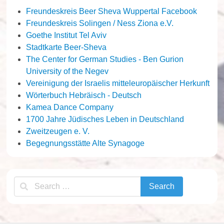
Freundeskreis Beer Sheva Wuppertal Facebook
Freundeskreis Solingen / Ness Ziona e.V.
Goethe Institut Tel Aviv
Stadtkarte Beer-Sheva
The Center for German Studies - Ben Gurion
University of the Negev
Vereinigung der Israelis mitteleuropäischer Herkunft
Wörterbuch Hebräisch - Deutsch
Kamea Dance Company
1700 Jahre Jüdisches Leben in Deutschland
Zweitzeugen e. V.
Begegnungsstätte Alte Synagoge