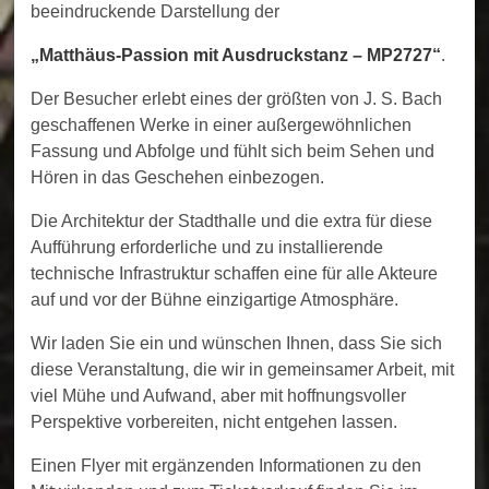
beeindruckende Darstellung der
„Matthäus-Passion mit Ausdruckstanz – MP2727“
.
Der Besucher erlebt eines der größten von J. S. Bach
geschaffenen Werke in einer außergewöhnlichen
Fassung und Abfolge und fühlt sich beim Sehen und
Hören in das Geschehen einbezogen.
Die Architektur der Stadthalle und die extra für diese
Aufführung erforderliche und zu installierende
technische Infrastruktur schaffen eine für alle Akteure
auf und vor der Bühne einzigartige Atmosphäre.
Wir laden Sie ein und wünschen Ihnen, dass Sie sich
diese Veranstaltung, die wir in gemeinsamer Arbeit, mit
viel Mühe und Aufwand, aber mit hoffnungsvoller
Perspektive vorbereiten, nicht entgehen lassen.
Einen Flyer mit ergänzenden Informationen zu den