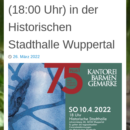
(18:00 Uhr) in der
Historischen
Stadthalle Wuppertal
26. März 2022