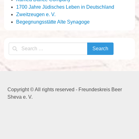
1700 Jahre Jüdisches Leben in Deutschland
Zweitzeugen e. V.
Begegnungsstätte Alte Synagoge
Copyright © All rights reserved - Freundeskreis Beer
Sheva e. V.