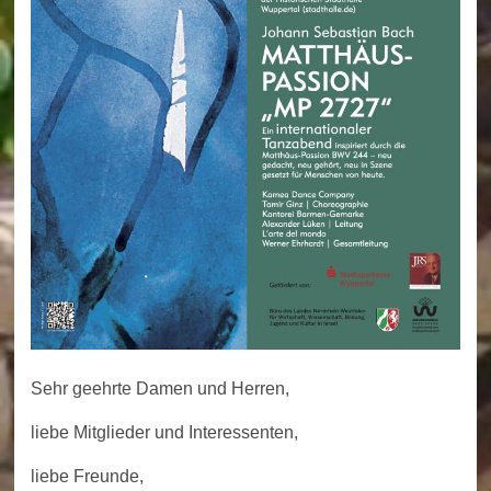
Sehr geehrte Damen und Herren,
liebe Mitglieder und Interessenten,
liebe Freunde,