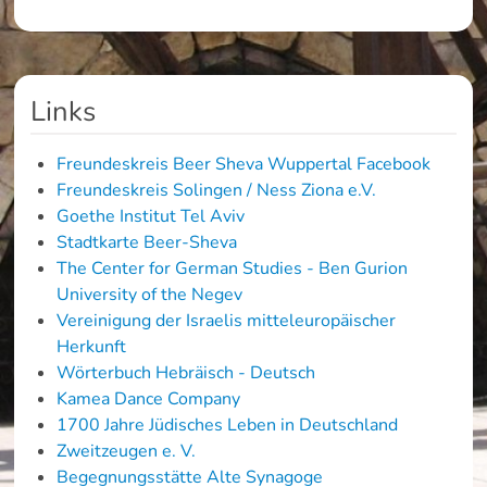
Links
Freundeskreis Beer Sheva Wuppertal Facebook
Freundeskreis Solingen / Ness Ziona e.V.
Goethe Institut Tel Aviv
Stadtkarte Beer-Sheva
The Center for German Studies - Ben Gurion
University of the Negev
Vereinigung der Israelis mitteleuropäischer
Herkunft
Wörterbuch Hebräisch - Deutsch
Kamea Dance Company
1700 Jahre Jüdisches Leben in Deutschland
Zweitzeugen e. V.
Begegnungsstätte Alte Synagoge